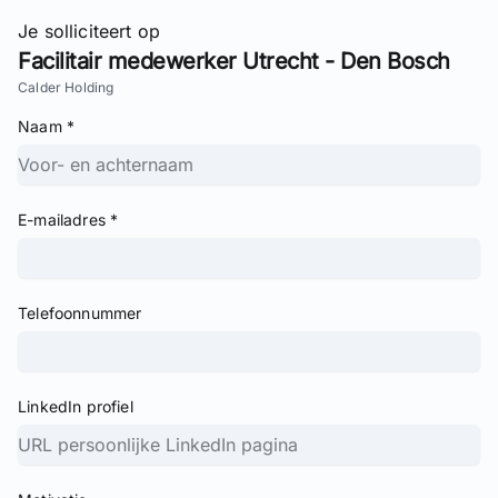
Je solliciteert op
Facilitair medewerker Utrecht - Den Bosch
Calder Holding
Naam *
E-mailadres *
Telefoonnummer
LinkedIn profiel